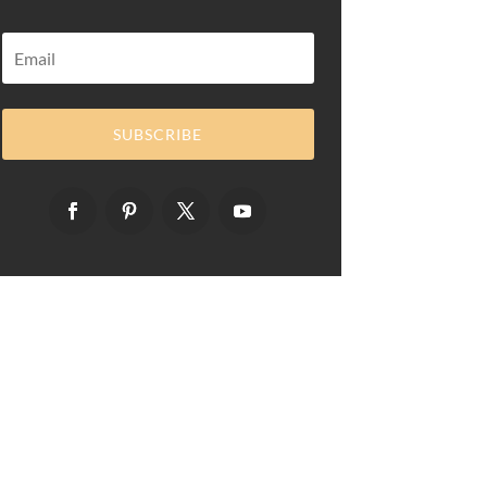
SUBSCRIBE