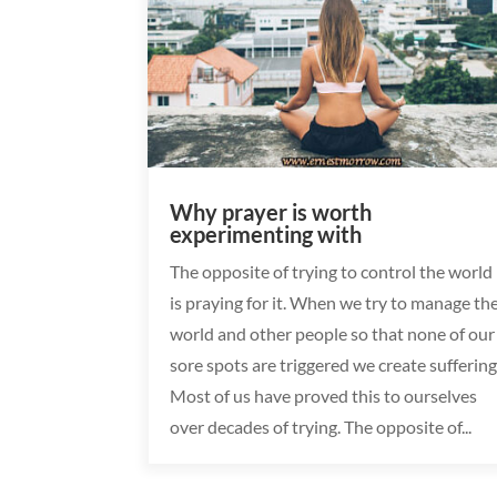
Why prayer is worth
experimenting with
The opposite of trying to control the world
is praying for it. When we try to manage th
world and other people so that none of our
sore spots are triggered we create suffering
Most of us have proved this to ourselves
over decades of trying. The opposite of...