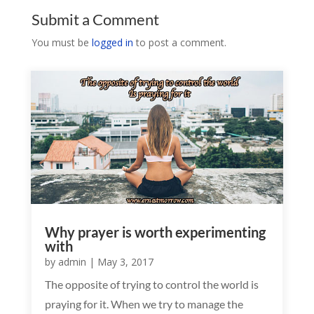
Submit a Comment
You must be
logged in
to post a comment.
Why prayer is worth experimenting
with
by
admin
|
May 3, 2017
The opposite of trying to control the world is
praying for it. When we try to manage the