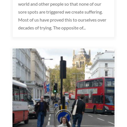
world and other people so that none of our
sore spots are triggered we create suffering.
Most of us have proved this to ourselves over
decades of trying. The opposite of...