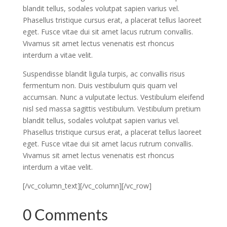
blandit tellus, sodales volutpat sapien varius vel.
Phasellus tristique cursus erat, a placerat tellus laoreet
eget. Fusce vitae dui sit amet lacus rutrum convallis.
Vivamus sit amet lectus venenatis est rhoncus
interdum a vitae velit.
Suspendisse blandit ligula turpis, ac convallis risus
fermentum non. Duis vestibulum quis quam vel
accumsan. Nunc a vulputate lectus. Vestibulum eleifend
nisl sed massa sagittis vestibulum. Vestibulum pretium
blandit tellus, sodales volutpat sapien varius vel.
Phasellus tristique cursus erat, a placerat tellus laoreet
eget. Fusce vitae dui sit amet lacus rutrum convallis.
Vivamus sit amet lectus venenatis est rhoncus
interdum a vitae velit.
[/vc_column_text][/vc_column][/vc_row]
0 Comments