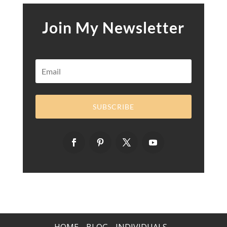
Join My Newsletter
SUBSCRIBE
HOME
BLOG
INDIVIDUALS