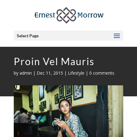
Select Page
Proin Vel Mauris
by
admin
|
Dec 11, 2015
|
Lifestyle
|
0 comments